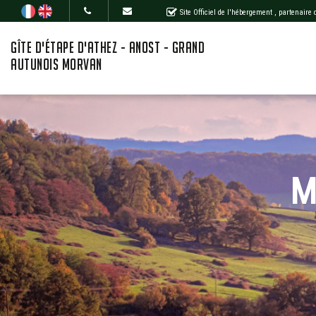
Site Officiel de l'hébergement
, partenaire
GÎTE D'ÉTAPE D'ATHEZ - ANOST - GRAND
AUTUNOIS MORVAN
M