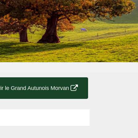
ir le Grand Autunois Morvan