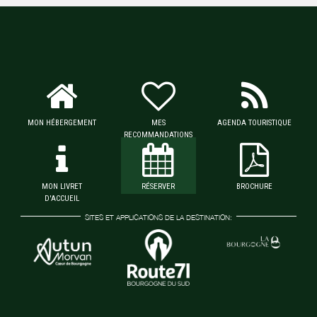
MON HÉBERGEMENT
MES
AGENDA TOURISTIQUE
RECOMMANDATIONS
MON LIVRET
RÉSERVER
BROCHURE
D'ACCUEIL
SITES ET APPLICATIONS DE LA DESTINATION: