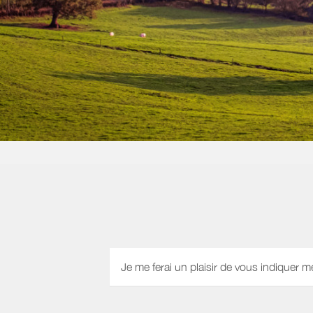
Je me ferai un plaisir de vous indiquer m