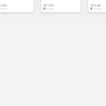
.1 km
20.1 km
20.2 km
AUTUN
AUTUN
AUTUN